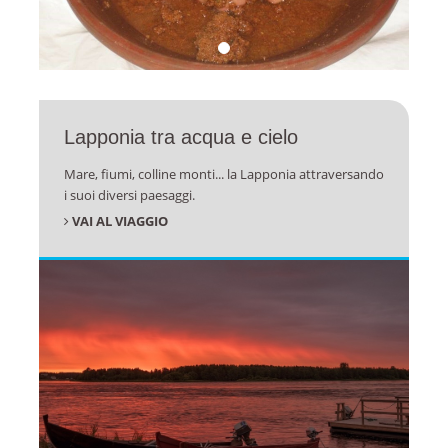
Lapponia tra acqua e cielo
Mare, fiumi, colline monti... la Lapponia attraversando
i suoi diversi paesaggi.
VAI AL VIAGGIO