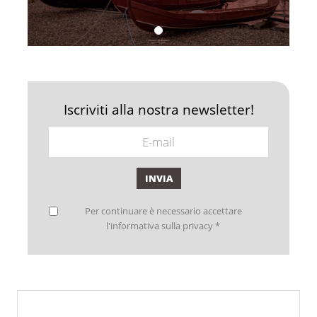
Iscriviti alla nostra newsletter!
INVIA
Per continuare è necessario accettare
l'informativa sulla privacy *