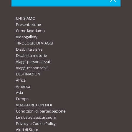
CHI SIAMO
Presentazione
Come lavoriamo
Videogallery
TIPOLOGIE DI VIAGGI
Disabilità visive
Disabilità motorie
Viaggi personalizzati
Viaggi responsabili
DESTINAZIONI
Africa
America
Asia
Europa
VIAGGIARE CON NOI
Condizioni di partecipazione
Le nostre assicurazioni
Privacy e Cookie Policy
Aiuti di Stato