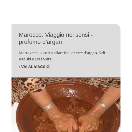
Marocco: Viaggio nei sensi -
profumo d'argan
Marrakech, la costa atlantica, le terre d'argan, Sidi
Kaouki e Essaouira
VAI AL VIAGGIO